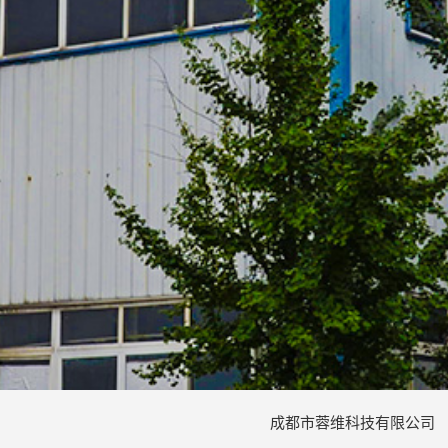
成都市蓉维科技有限公司