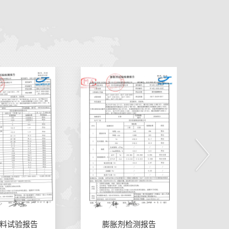
剂检测报告
灌浆材料检测报告