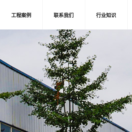
工程案例
联系我们
行业知识
桥梁案例
联系方式
隧道案例
在线留言
其他案例