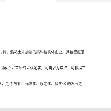
砂浆材料、混凝土外加剂的高科技实体企业。其位置座落
公司成立以来始终以满足客户的需求为焦点，可根据工
念，走“系统化、标准化、规范化、科学化”的发展之