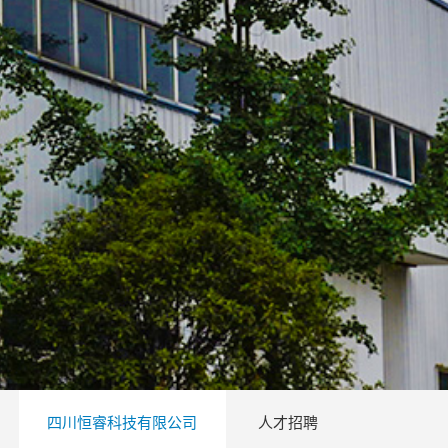
四川恒睿科技有限公司
人才招聘