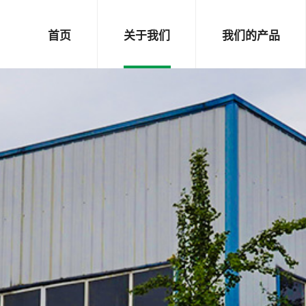
首页
关于我们
我们的产品
成都市蓉维科技
压浆材料系列
有限公司
桥隧材料系列
四川恒睿科技有
限公司
人才招聘