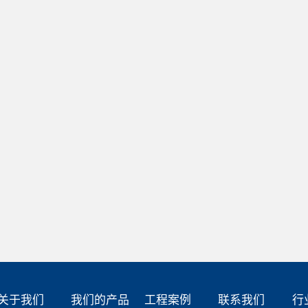
关于我们
我们的产品
工程案例
联系我们
行